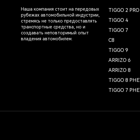
Наша компания стоит на передовых
TIGGO 2 PRO
рубежах автомобильной индустрии,
TIGGO 4
стремясь не только предоставлять
транспортные средства, но и
TIGGO 7
создавать неповторимый опыт
владения автомобилем.
C8
TIGGO 9
ARRIZO 6
ARRIZO 8
TIGGO 8 PH
TIGGO 7 PH