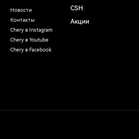
CSH
Новости
Контакты
Акции
Chery в Instagram
Chery в Youtube
Chery в Facebook