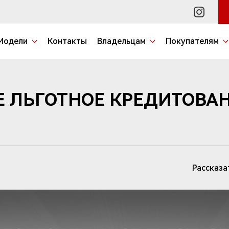
Модели
Контакты
Владельцам
Покупателям
 ЛЬГОТНОЕ КРЕДИТОВАН
Рассказа