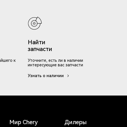
Найти
запчасти
айшего к
Уточните, есть ли в наличии
интересующие вас запчасти
Узнать о наличии
Мир Chery
Дилеры