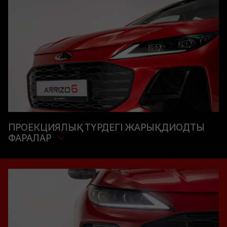
ПРОЕКЦИЯЛЫҚ ТҮРДЕГІ ЖАРЫҚДИОДТЫ
ФАРАЛАР