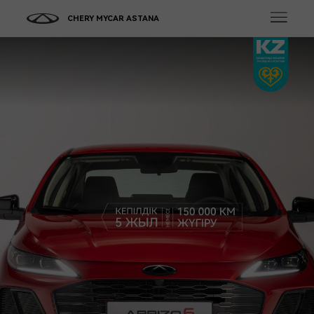
CHERY MYCAR ASTANA