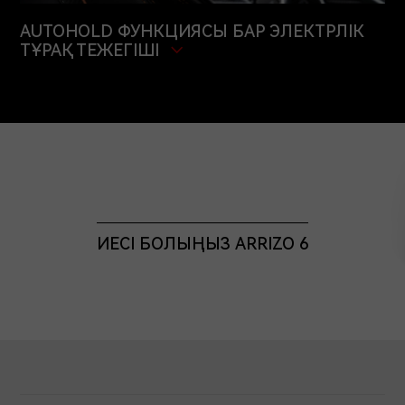
AUTOHOLD ФУНКЦИЯСЫ БАР ЭЛЕКТРЛІК
ТҰРАҚ ТЕЖЕГІШІ
ИЕСІ БОЛЫҢЫЗ ARRIZO 6