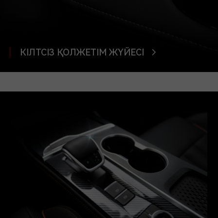
КІЛТСІЗ ҚОЛЖЕТІМ ЖҮЙЕСІ