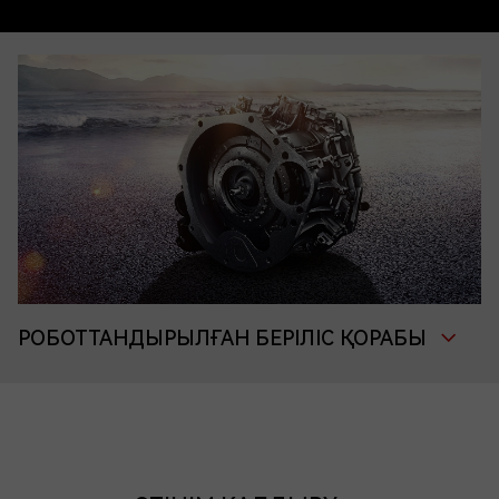
РОБОТТАНДЫРЫЛҒАН БЕРІЛІС ҚОРАБЫ