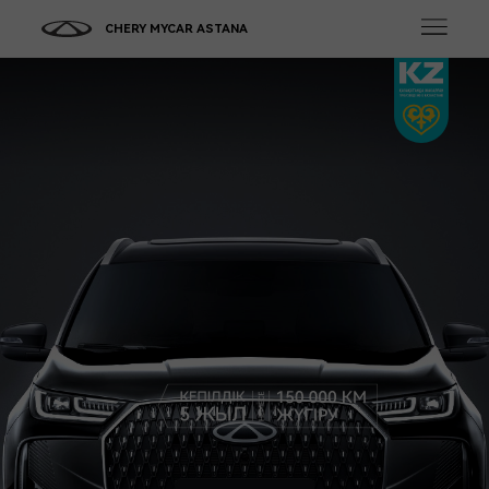
CHERY MYCAR ASTANA