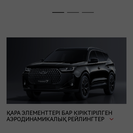
ҚАРА ЭЛЕМЕНТТЕРІ БАР КІРІКТІРІЛГЕН
АЭРОДИНАМИКАЛЫҚ РЕЙЛИНГТЕР