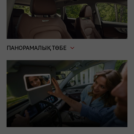
ПАНОРАМАЛЫҚ ТӨБЕ