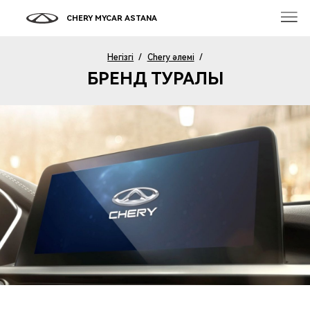
CHERY MYCAR ASTANA
Негізгі
/
Chery әлемі
/
БРЕНД ТУРАЛЫ