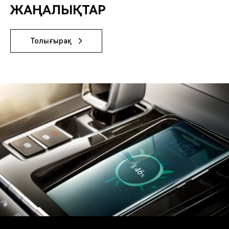
ЖАҢАЛЫҚТАР
Толығырақ